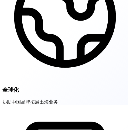
全球化
协助中国品牌拓展出海业务