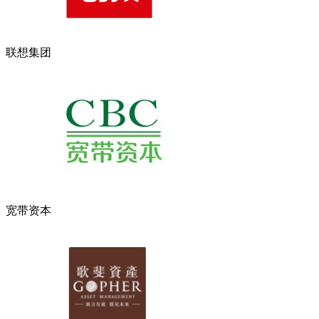
联想集团
宽带资本