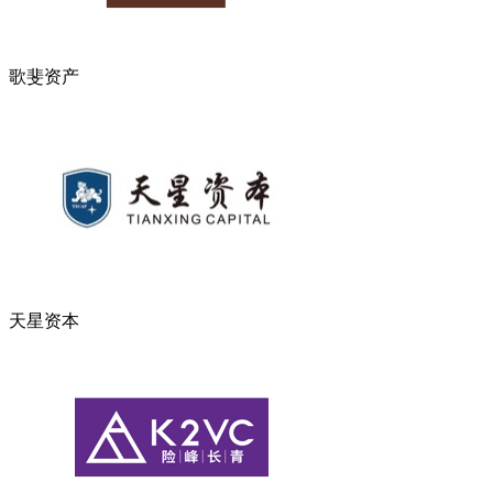
歌斐资产
天星资本