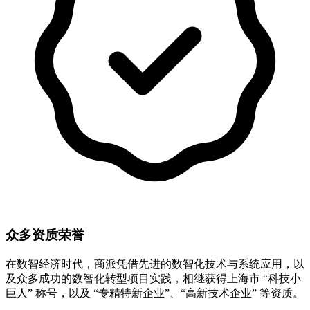
众多资质荣誉
在数智经济时代，商派凭借先进的数智化技术与系统应用，以
及众多成功的数智化转型项目实践，相继获得上海市 “科技小
巨人” 称号，以及 “专精特新企业”、“高新技术企业” 等资质。