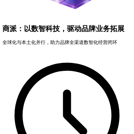
商派：以数智科技，驱动品牌业务拓展
全球化与本土化并行，助力品牌全渠道数智化经营闭环