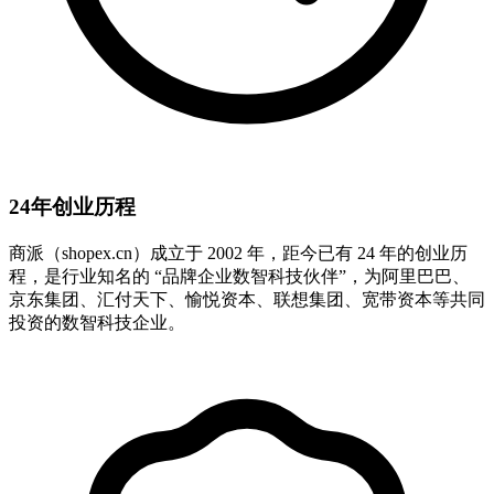
24年创业历程
商派（shopex.cn）成立于 2002 年，距今已有 24 年的创业历
程，是行业知名的 “品牌企业数智科技伙伴”，为阿里巴巴、
京东集团、汇付天下、愉悦资本、联想集团、宽带资本等共同
投资的数智科技企业。