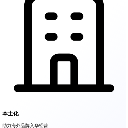
本土化
助力海外品牌入华经营