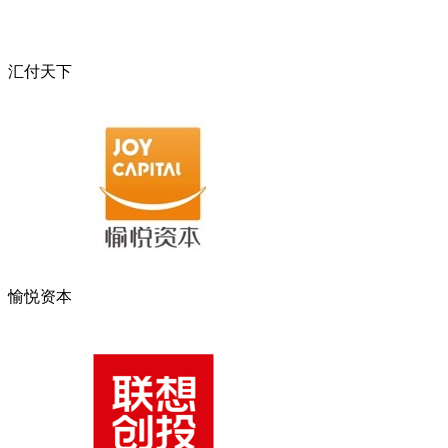
汇付天下
愉悦资本