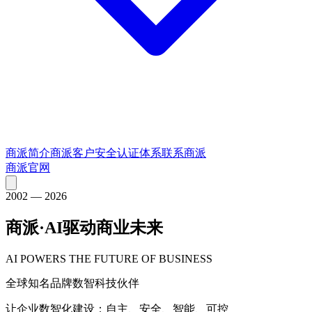
商派简介
商派客户
安全认证体系
联系商派
商派官网
2002 — 2026
商派·AI驱动商业未来
AI POWERS THE FUTURE OF BUSINESS
全球知名品牌数智科技伙伴
让企业数智化建设：自主、安全、智能、可控