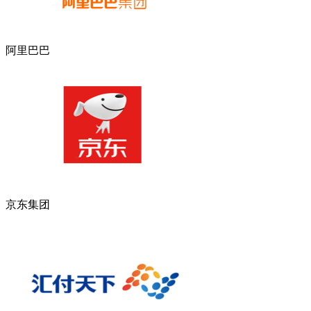
阿里巴巴
京东集团