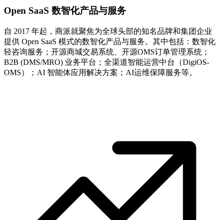
Open SaaS 数智化产品与服务
自 2017 年起，商派就聚焦为全球头部的知名品牌和集团企业
提供 Open SaaS 模式的数智化产品与服务。其中包括：数智化
轻咨询服务；开源商城交易系统、开源OMS订单管理系统；
B2B (DMS/MRO) 业务平台；全渠道智能运营中台（DigiOS-
OMS）；AI 智能体应用解决方案；AI运维保障服务等。