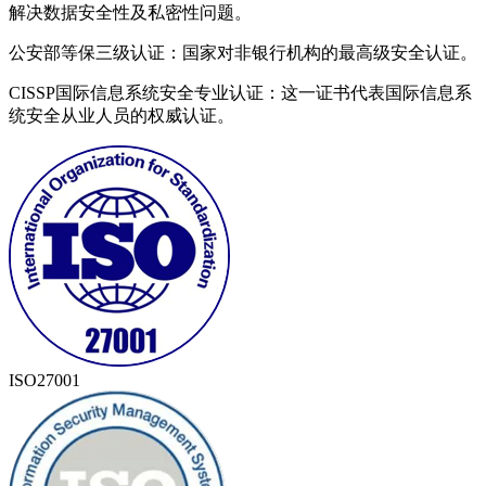
解决数据安全性及私密性问题。
公安部等保三级认证：国家对非银行机构的最高级安全认证。
CISSP国际信息系统安全专业认证：这一证书代表国际信息系
统安全从业人员的权威认证。
ISO27001