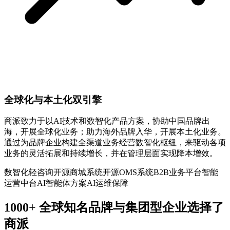
全球化与本土化双引擎
商派致力于以AI技术和数智化产品方案，协助中国品牌出
海，开展全球化业务；助力海外品牌入华，开展本土化业务。
通过为品牌企业构建全渠道业务经营数智化枢纽，来驱动各项
业务的灵活拓展和持续增长，并在管理层面实现降本增效。
数智化轻咨询
开源商城系统
开源OMS系统
B2B业务平台
智能
运营中台
AI智能体方案
AI运维保障
1000+ 全球知名品牌与集团型企业选择了
商派