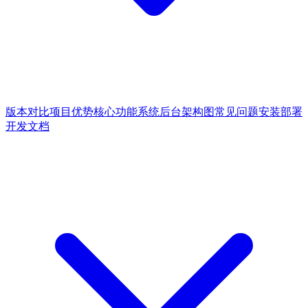
版本对比
项目优势
核心功能
系统后台
架构图
常见问题
安装部署
开发文档