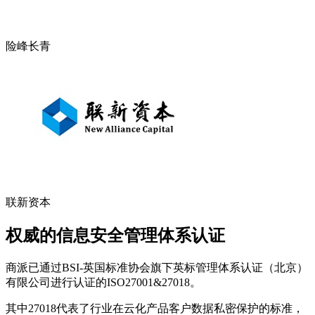
险峰长青
联新资本
权威的信息安全管理体系认证
商派已通过BSI-英国标准协会旗下英标管理体系认证（北京）
有限公司进行认证的ISO27001&27018。
其中27018代表了行业在云化产品客户数据私密保护的标准，