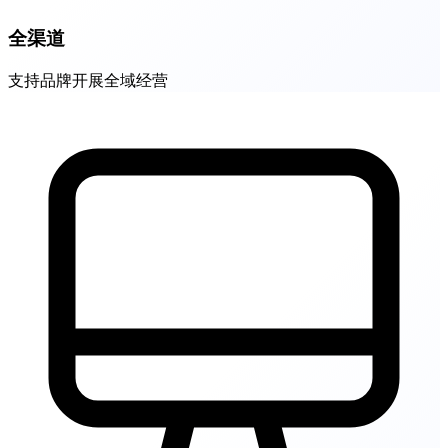
全渠道
支持品牌开展全域经营