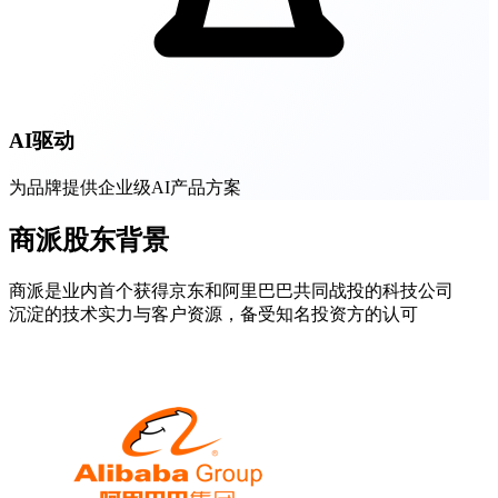
AI驱动
为品牌提供企业级AI产品方案
商派股东背景
商派是业内首个获得京东和阿里巴巴共同战投的科技公司
沉淀的技术实力与客户资源，备受知名投资方的认可