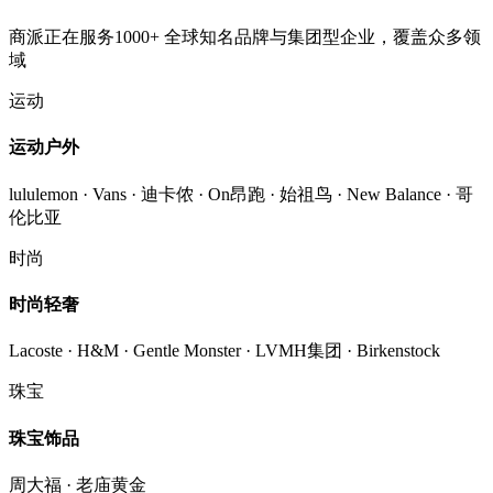
商派正在服务1000+ 全球知名品牌与集团型企业，覆盖众多领
域
运动
运动户外
lululemon · Vans · 迪卡侬 · On昂跑 · 始祖鸟 · New Balance · 哥
伦比亚
时尚
时尚轻奢
Lacoste · H&M · Gentle Monster · LVMH集团 · Birkenstock
珠宝
珠宝饰品
周大福 · 老庙黄金